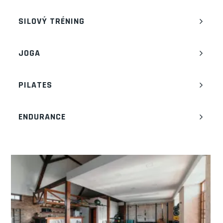
SILOVÝ TRÉNING
JOGA
PILATES
ENDURANCE