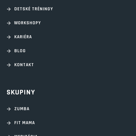
DETSKÉ TRÉNINGY
WORKSHOPY
KARIÉRA
BLOG
KONTAKT
SKUPINY
ZUMBA
FIT MAMA