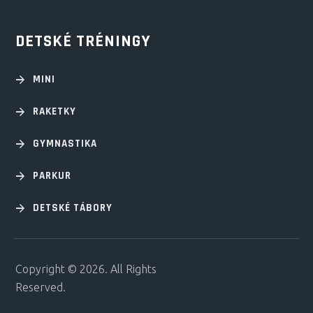
DETSKÉ TRÉNINGY
MINI
RAKETKY
GYMNASTIKA
PARKUR
DETSKÉ TÁBORY
Copyright © 2026. All Rights
Reserved.