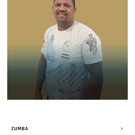
ZUMBA